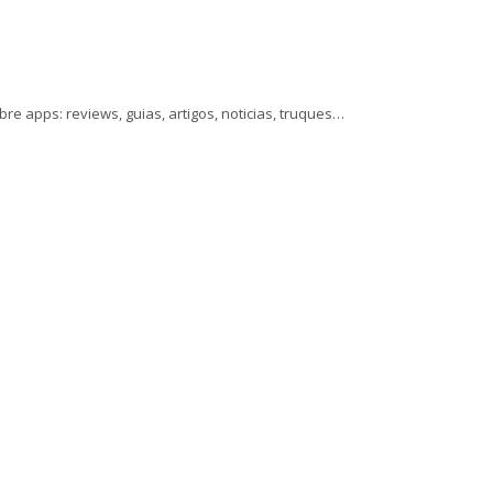
 apps: reviews, guias, artigos, noticias, truques…