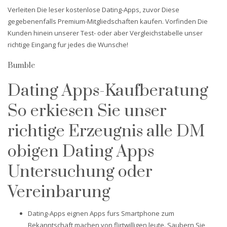
Verleiten Die leser kostenlose Dating-Apps, zuvor Diese
gegebenenfalls Premium-Mitgliedschaften kaufen. Vorfinden Die
Kunden hinein unserer Test- oder aber Vergleichstabelle unser
richtige Eingang fur jedes die Wunsche!
Bumble
Dating Apps-Kaufberatung
So erkiesen Sie unser
richtige Erzeugnis alle DM
obigen Dating Apps
Untersuchung oder
Vereinbarung
Dating-Apps eignen Apps furs Smartphone zum
Bekanntschaft machen von flirtwilligen leute. Saubern Sie