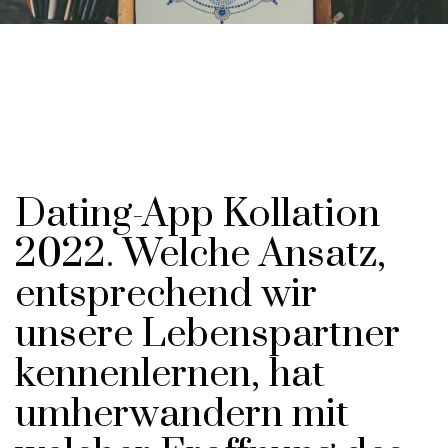
Dating-App Kollation
2022. Welche Ansatz,
entsprechend wir
unsere Lebenspartner
kennenlernen, hat
umherwandern mit