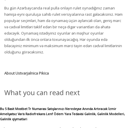
Bu gün Azərbaycanda real pulla onlayn rulet oynadığınız zaman
həmişə eyni quruluşa sahib rulet versiyalarına rast gələcəksiniz. Həm
populyar seçimləri, həm də oynamaq üçün əyləncəli olan, geniş mərc
və cədvəl limitləri təklif edən bir neçə digər variantları da əhatə
edəcəyik. Oynamaq istədiyiniz oyunlar ən məşhur oyunlar
olduğundan ilk öncə onlara toxunayacağıq. Hər oyunda edə
biləcəyiniz minimum və maksimum mərci təyin edən cədvəl limitlərinin
olduğunu görəcəksiniz.
About
Ustvarjalnica Pikica
What you can read next
Bu 5 Basit Mostbet Tr Numarası Satışlarınızı Neredeyse Anında Artıracak İzmir
Ameliyatsız Varis Radiofrekans Lenf Ödem Yara Tedavisi Gəlinlik, Gəlinlik Modelleri,
Gəlinlik qiymətləri