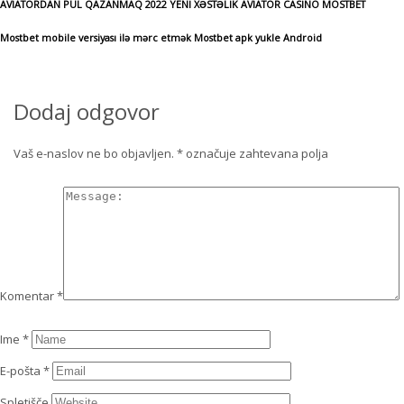
AVİATORDAN PUL QAZANMAQ 2022 YENİ XƏSTƏLİK AVİATOR CASİNO MOSTBET
Mostbet mobile versiyası ilə mərc etmək Mostbet apk yukle Android
Dodaj odgovor
Vaš e-naslov ne bo objavljen.
*
označuje zahtevana polja
Komentar
*
Ime
*
E-pošta
*
Spletišče