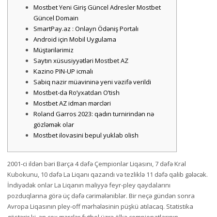
Mostbet Yeni Giriş Güncel Adresler Mostbet
Güncel Domain
SmartPay.az : Onlayn Ödəniş Portalı
Android için Mobil Uygulama
Müştərilərimiz
Saytın xüsusiyyətləri Mostbet AZ
Kazino PIN-UP icmalı
Sabiq nazir müavininə yeni vəzifə verildi
Mostbet-da Ro’yxatdan O’tish
Mostbet AZ idman mərcləri
Roland Garros 2023: qadın turnirindən nə
gözləmək olar
Mostbet ilovasini bepul yuklab olish
2001-ci ildən bəri Barça 4 dəfə Çempionlar Liqasını, 7 dəfə Kral
Kubokunu, 10 dəfə La Liqanı qazandı və tezliklə 11 dəfə qalib gələcək.
İndiyədək onlar La Liqanın maliyyə feyr-pley qaydalarını
pozduqlarına görə üç dəfə cərimələniblər. Bir neçə gündən sonra
Avropa Liqasının pley-off mərhələsinin püşkü atılacaq. Statistika
göstərir ki, ən çox mərclər futbol üzrə ölkə çempionatlarının