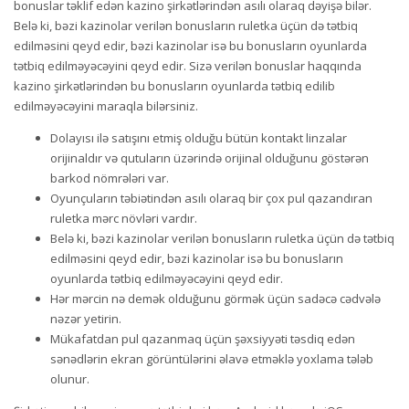
bonuslar təklif edən kazino şirkətlərindən asılı olaraq dəyişə bilər.
Belə ki, bəzi kazinolar verilən bonusların ruletka üçün də tətbiq
edilməsini qeyd edir, bəzi kazinolar isə bu bonusların oyunlarda
tətbiq edilməyəcəyini qeyd edir. Sizə verilən bonuslar haqqında
kazino şirkətlərindən bu bonusların oyunlarda tətbiq edilib
edilməyəcəyini maraqla bilərsiniz.
Dolayısı ilə satışını etmiş olduğu bütün kontakt linzalar
orijinaldır və qutuların üzərində orijinal olduğunu göstərən
barkod nömrələri var.
Oyunçuların təbiətindən asılı olaraq bir çox pul qazandıran
ruletka mərc növləri vardır.
Belə ki, bəzi kazinolar verilən bonusların ruletka üçün də tətbiq
edilməsini qeyd edir, bəzi kazinolar isə bu bonusların
oyunlarda tətbiq edilməyəcəyini qeyd edir.
Hər mərcin nə demək olduğunu görmək üçün sadəcə cədvələ
nəzər yetirin.
Mükafatdan pul qazanmaq üçün şəxsiyyəti təsdiq edən
sənədlərin ekran görüntülərini əlavə etməklə yoxlama tələb
olunur.