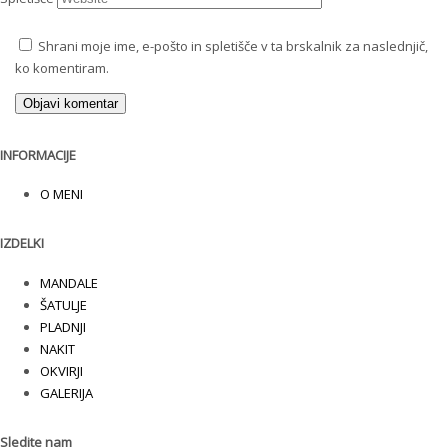
Shrani moje ime, e-pošto in spletišče v ta brskalnik za naslednjič,
ko komentiram.
INFORMACIJE
O MENI
IZDELKI
MANDALE
ŠATULJE
PLADNJI
NAKIT
OKVIRJI
GALERIJA
Sledite nam