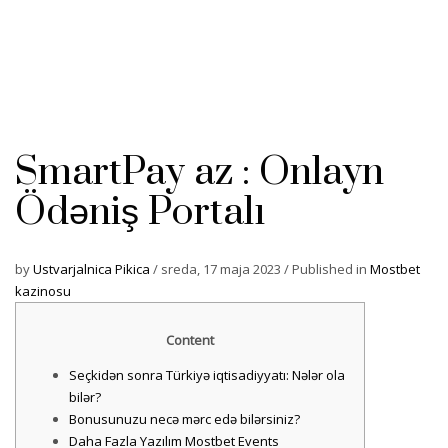
SmartPay az : Onlayn
Ödəniş Portalı
by
Ustvarjalnica Pikica
/
sreda, 17 maja 2023
/
Published in
Mostbet
kazinosu
Content
Seçkidən sonra Türkiyə iqtisadiyyatı: Nələr ola
bilər?
Bonusunuzu necə mərc edə bilərsiniz?
Daha Fazla Yazılım Mostbet Events