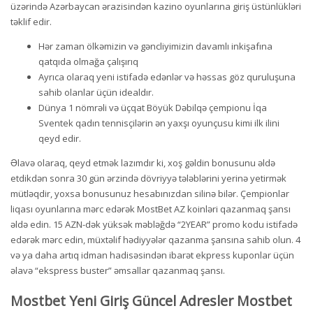
üzərində Azərbaycan ərazisindən kazino oyunlarına giriş üstünlükləri
təklif edir.
Hər zaman ölkəmizin və gəncliyimizin davamlı inkişafına
qatqıda olmağa çalışırıq
Ayrıca olaraq yeni istifadə edənlər və həssas göz quruluşuna
sahib olanlar üçün idealdır.
Dünya 1 nömrəli və üçqat Böyük Dəbilqə çempionu İqa
Sventek qadın tennisçilərin ən yaxşı oyunçusu kimi ilk ilini
qeyd edir.
Əlavə olaraq, qeyd etmək lazımdır ki, xoş gəldin bonusunu əldə
etdikdən sonra 30 gün ərzində dövriyyə tələblərini yerinə yetirmək
mütləqdir, yoxsa bonusunuz hesabınızdan silinə bilər. Çempionlar
liqası oyunlarına mərc edərək MostBet AZ koinləri qazanmaq şansı
əldə edin. 15 AZN-dək yüksək məbləğdə “2YEAR” promo kodu istifadə
edərək mərc edin, müxtəlif hədiyyələr qazanma şansına sahib olun. 4
və ya daha artıq idman hadisəsindən ibarət ekpress kuponlar üçün
əlavə “ekspress buster” əmsallar qazanmaq şansı.
Mostbet Yeni Giriş Güncel Adresler Mostbet