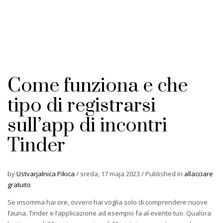
Come funziona e che
tipo di registrarsi
sull’app di incontri
Tinder
by
Ustvarjalnica Pikica
/
sreda, 17 maja 2023
/
Published in
allacciare
gratuito
Se insomma hai ore, ovvero hai voglia solo di comprendere nuove
fauna, Tinder e l’applicazione ad esempio fa al evento tuo. Qualora