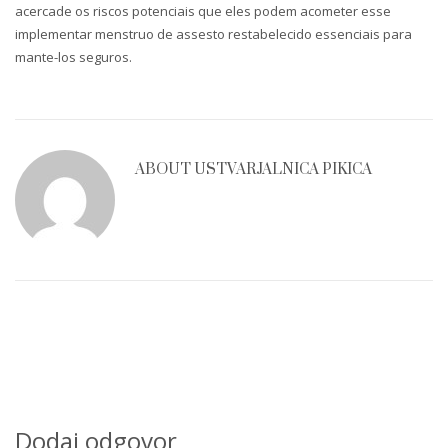
acercade os riscos potenciais que eles podem acometer esse
implementar menstruo de assesto restabelecido essenciais para
mante-los seguros.
ABOUT
USTVARJALNICA PIKICA
Dodaj odgovor