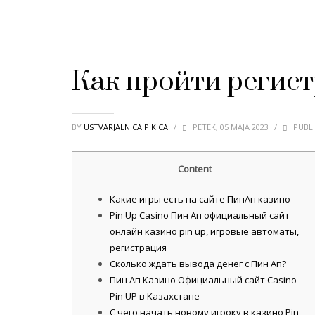
Как пройти регис
BY
USTVARJALNICA PIKICA
/
PETEK, 05 MAJA 2023
/
PUBLI
Content
Какие игры есть на сайте ПинАп казино
Pin Up Casino Пин Ап официальный сайт
онлайн казино pin up, игровые автоматы,
регистрация
Сколько ждать вывода денег с Пин Ап?
Пин Ап Казино Официальный сайт Casino
Pin UP в Казахстане
С чего начать новому игроку в казино Pin