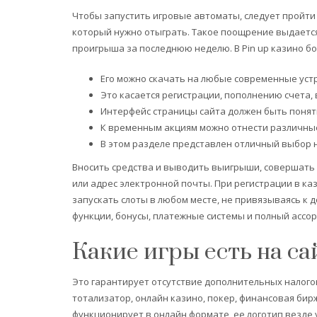
Чтобы запустить игровые автоматы, следует пройти 
который нужно отыграть. Такое поощрение выдается
проигрыша за последнюю неделю. В Pin up казино бо
Его можно скачать на любые современные уст
Это касается регистрации, пополнению счета, 
Интерфейс страницы сайта должен быть понят
К временным акциям можно отнести различные
В этом разделе представлен отличный выбор н
Вносить средства и выводить выигрыши, совершать 
или адрес электронной почты. При регистрации в ка
запускать слоты в любом месте, не привязываясь к 
функции, бонусы, платежные системы и полный ассо
Какие игры есть на с
Это гарантирует отсутствие дополнительных налогов
тотализатор, онлайн казино, покер, финансовая бирж
функционирует в онлайн формате, ее логотип везде 