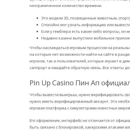
неограниченное количество времени.
Это модели 3D, посвященные животным, спорту
Спокойно мог узнать информацию или вывест
Если у гемблера есть какие-либо вопросы, он м
Недавно казино выпустило мобильное приложе
Чтобы наслаждаться игровым процессом на реальные 
на которые нет возможности найти на сайте в разде
игроков, так и пользователей, которые играют в де
саппрорт и ожидайте обратную связь. Все ответы 
Pin Up Casino Пин Ап официа
Чтобы вывести выигрыш, нужно верифицировать свой 
нужно иметь верифицированный аккаунт. Это необх
игровая платформа с симуляторами известных миро
Его оформление, интерфейс не отличается от официа
быть связано с блокировкой, хакерскими атаками ил