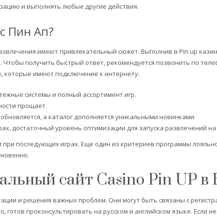
рацию и выполнять любые другие действия.
с Пин Ап?
звлечения имеют привлекательный сюжет. Выполнив в Pin up казино
. Чтобы получить быстрый ответ, рекомендуется позвонить по телеф
х, которые имеют подключение к интернету.
атежные системы и полный ассортимент игр.
ности прощает.
обновляется, а каталог дополняется уникальными новинками.
грах, достаточный уровень оптимизации для запуска развлечений на
 и при последующих играх. Еще один из критериев программы лояль
гновенно.
льный сайт Casino Pin UP в 
тации и решения важных проблем. Они могут быть связаны с регистр
, готов проконсультировать на русском и английском языке. Если н