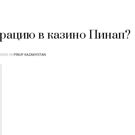
трацию в казино Пинап?
SHED IN
PINUP KAZAKHSTAN