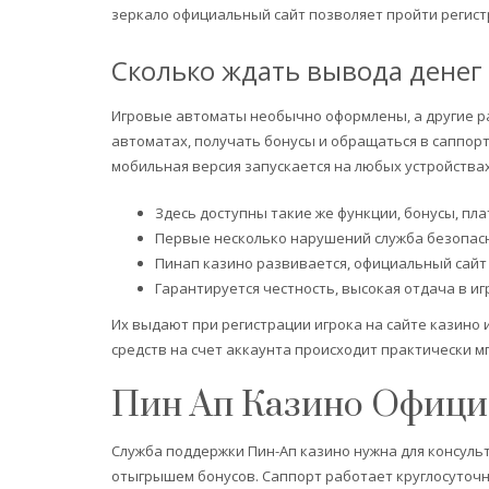
зеркало официальный сайт позволяет пройти регист
Сколько ждать вывода денег 
Игровые автоматы необычно оформлены, а другие ра
автоматах, получать бонусы и обращаться в саппорт
мобильная версия запускается на любых устройства
Здесь доступны такие же функции, бонусы, пл
Первые несколько нарушений служба безопас
Пинап казино развивается, официальный сайт 
Гарантируется честность, высокая отдача в и
Их выдают при регистрации игрока на сайте казино
средств на счет аккаунта происходит практически м
Пин Ап Казино Официа
Служба поддержки Пин-Ап казино нужна для консуль
отыгрышем бонусов. Саппорт работает круглосуточно