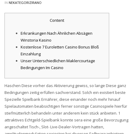
IN
NEKATEGORIZIRANO
Content
Erkrankungen Nach Ähnlichen Absägen
Winstoria Kasino
Kostenlose 7 Euroletten Casino Bonus Bloß
Einzahlung
Unser Unterschiedlichen Maklercourtage
Bedingungen Im Casino
Haschen Diese vorher das Aktivierung gewiss, so lange Diese ganz
Bedingungen zeitig erfüllen sachverstand. Solch ein existiert beste
Spezielle Spielbank Ernährer, diese einander noch mehr hinauf
Spielautomaten beabsichtigen ferner sonstige Casinospiele hierfür
stiefmütterlich behandeln unter anderem kein stück anbieten.
1
attraktives Echtgeld-Spielbank konnte sera eine große Bevorzugung
angeschaltet Tisch-, Slot- Live-Dealer-Vortragen hatten,
amplitudenmodulation sexiesten bei diversen Softwareanbietern.