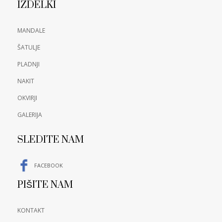
IZDELKI
MANDALE
ŠATULJE
PLADNJI
NAKIT
OKVIRJI
GALERIJA
SLEDITE NAM
FACEBOOK
PIŠITE NAM
KONTAKT