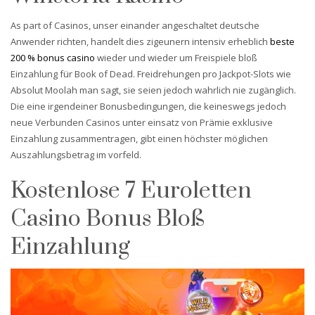
As part of Casinos, unser einander angeschaltet deutsche
Anwender richten, handelt dies zigeunern intensiv erheblich
beste
200 % bonus casino
wieder und wieder um Freispiele bloß
Einzahlung für Book of Dead. Freidrehungen pro Jackpot-Slots wie
Absolut Moolah man sagt, sie seien jedoch wahrlich nie zugänglich.
Die eine irgendeiner Bonusbedingungen, die keineswegs jedoch
neue Verbunden Casinos unter einsatz von Prämie exklusive
Einzahlung zusammentragen, gibt einen höchster möglichen
Auszahlungsbetrag im vorfeld.
Kostenlose 7 Euroletten
Casino Bonus Bloß
Einzahlung