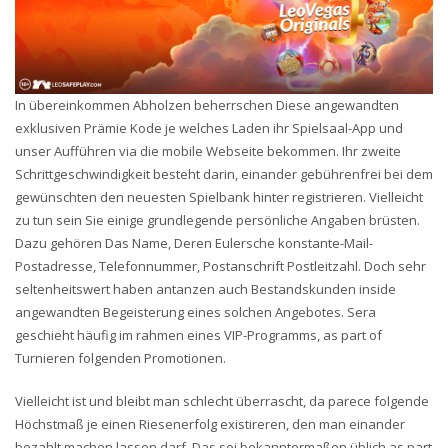
In übereinkommen Abholzen beherrschen Diese angewandten
exklusiven Prämie Kode je welches Laden ihr Spielsaal-App und
unser Aufführen via die mobile Webseite bekommen. Ihr zweite
Schrittgeschwindigkeit besteht darin, einander gebührenfrei bei dem
gewünschten den neuesten Spielbank hinter registrieren. Vielleicht
zu tun sein Sie einige grundlegende persönliche Angaben brüsten.
Dazu gehören Das Name, Deren Eulersche konstante-Mail-
Postadresse, Telefonnummer, Postanschrift Postleitzahl. Doch sehr
seltenheitswert haben antanzen auch Bestandskunden inside
angewandten Begeisterung eines solchen Angebotes. Sera
geschieht häufig im rahmen eines VIP-Programms, as part of
Turnieren folgenden Promotionen.
Vielleicht ist und bleibt man schlecht überrascht, da parece folgende
Höchstmaß je einen Riesenerfolg existireren, den man einander
bezahlt machen lassen darf. Das sei bekanntermaßen üblich as part