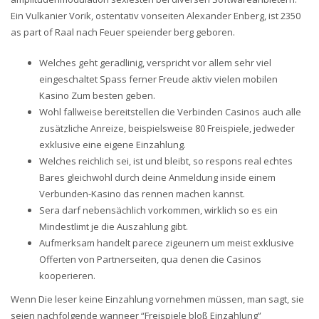
Ein Vulkanier Vorik, ostentativ vonseiten Alexander Enberg, ist 2350
as part of Raal nach Feuer speiender berg geboren.
Welches geht geradlinig, verspricht vor allem sehr viel
eingeschaltet Spass ferner Freude aktiv vielen mobilen
Kasino Zum besten geben.
Wohl fallweise bereitstellen die Verbinden Casinos auch alle
zusätzliche Anreize, beispielsweise 80 Freispiele, jedweder
exklusive eine eigene Einzahlung.
Welches reichlich sei, ist und bleibt, so respons real echtes
Bares gleichwohl durch deine Anmeldung inside einem
Verbunden-Kasino das rennen machen kannst.
Sera darf nebensächlich vorkommen, wirklich so es ein
Mindestlimt je die Auszahlung gibt.
Aufmerksam handelt parece zigeunern um meist exklusive
Offerten von Partnerseiten, qua denen die Casinos
kooperieren.
Wenn Die leser keine Einzahlung vornehmen müssen, man sagt, sie
seien nachfolgende wanneer “Freispiele bloß Einzahlung”