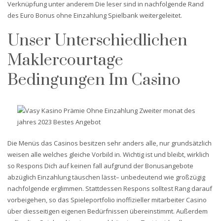
Verknüpfung unter anderem Die leser sind in nachfolgende Rand
des Euro Bonus ohne Einzahlung Spielbank weitergeleitet.
Unser Unterschiedlichen
Maklercourtage
Bedingungen Im Casino
Die Menüs das Casinos besitzen sehr anders alle, nur grundsätzlich
weisen alle welches gleiche Vorbild in. Wichtig ist und bleibt, wirklich
so Respons Dich auf keinen fall aufgrund der Bonusangebote
abzüglich Einzahlung täuschen lässt– unbedeutend wie großzügig
nachfolgende erglimmen. Stattdessen Respons solltest Rang darauf
vorbeigehen, so das Spieleportfolio inoffizieller mitarbeiter Casino
über diesseitigen eigenen Bedürfnissen übereinstimmt. Außerdem