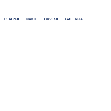
PLADNJI
NAKIT
OKVIRJI
GALERIJA