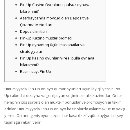
Pin Up Casino Oyunlarını pulsuz oynaya
bilərəmmi?
Azərbaycanda mövcud olan Depozit və
Çıxarma Metodları
Depozit limitləri
Pin-Up Kazino müştəri xidməti
Pin Up oynamaq üçün məsləhətlər və
strategiyalar
Pin Up kazino oyunlarını real pulla oynaya
bilərəmmi?
Rəsmi sayt Pin Up
Ümumiyyətlə, Pin-Up onlayn qumar oyunları üçün layiqli yerdir. Pin-
Up cəlbedici dizayna və geniş oyun seçiminə malik kazinodur. Onlar
həmçinin xoş sürpriz olan müxtəlif bonuslar və promosyonlar təklif
edirlər. Ümumiyyətlə, Pin-Up onlayn kazinolarda əylənmək üçün yaxşı
yerdir. Onların geniş oyun seçimi hər kəsə öz zövqünə uyğun bir şey
tapmağa imkan verir.