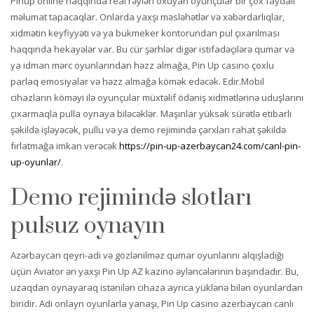
Pinup online haqqında real rəyləri oxuyan oyunçular bir çox faydalı
məlumat tapacaqlar. Onlarda yaxşı məsləhətlər və xəbərdarlıqlar,
xidmətin keyfiyyəti və ya bukmeker kontorundan pul çıxarılması
haqqında hekayələr var. Bu cür şərhlər digər istifadəçilərə qumar və
ya idman mərc oyunlarından həzz almağa, Pin Up casino çoxlu
parlaq emosiyalar və həzz almağa kömək edəcək. Edir.Mobil
cihazların köməyi ilə oyunçular müxtəlif ödəniş xidmətlərinə uduşlarını
çıxarmaqla pulla oynaya biləcəklər. Maşınlar yüksək sürətlə etibarlı
şəkildə işləyəcək, pullu və ya demo rejimində çarxları rahat şəkildə
fırlatmağa imkan verəcək
https://pin-up-azerbaycan24.com/canl-pin-
up-oyunlar/
.
Demo rejimində slotları
pulsuz oynayın
Azərbaycan qeyri-adi və gözlənilməz qumar oyunlarını alqışladığı
üçün Aviator ən yaxşı Pin Up AZ kazino əyləncələrinin başındadır. Bu,
uzaqdan oynayaraq istənilən cihaza ayrıca yüklənə bilən oyunlardan
biridir. Adi onlayn oyunlarla yanaşı, Pin Up casino azerbaycan canlı