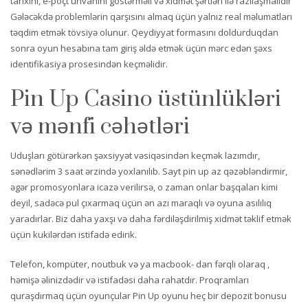
tarixini, e-poçt ünvanını göstərməli və xidmət şərtləri ilə razılaşmalıdır
Gələcəkdə problemlərin qarşısını almaq üçün yalnız real məlumatları
təqdim etmək tövsiyə olunur. Qeydiyyat formasını doldurduqdan
sonra oyun hesabına tam giriş əldə etmək üçün mərc edən şəxs
identifikasiya prosesindən keçməlidir.
Pin Up Casino üstünlükləri
və mənfi cəhətləri
Uduşları götürərkən şəxsiyyət vəsiqəsindən keçmək lazımdır,
sənədlərim 3 saat ərzində yoxlanılıb. Sayt pin up az qəzəbləndirmir,
əgər promosyonlara icazə verilirsə, o zaman onlar başqaları kimi
deyil, sadəcə pul çıxarmaq üçün ən azı maraqlı və oyuna asılılıq
yaradırlar. Biz daha yaxşı və daha fərdiləşdirilmiş xidmət təklif etmək
üçün kukilərdən istifadə edirik.
Telefon, kompüter, noutbuk və ya macbook- dan fərqli olaraq ,
həmişə əlinizdədir və istifadəsi daha rahatdır. Proqramları
quraşdırmaq üçün oyunçular Pin Up oyunu heç bir depozit bonusu