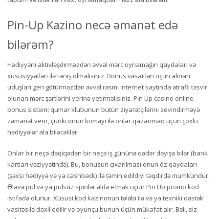
Pin-Up Kazino necə əmanət edə
bilərəm?
Hədiyyəni aktivləşdirməzdən əvvəl mərc oynamağın qaydaları və
xüsusiyyətləri ilə tanış olmalısınız. Bonus vəsaitləri üçün alınan
uduşları geri götürməzdən əvvəl rəsmi internet saytında ətraflı təsvir
olunan mərc şərtlərini yerinə yetirməlisiniz. Pin Up casino online
bonus sistemi qumar klubunun bütün ziyarətçilərini sevindirməyə
zəmanət verir, çünki onun köməyi ilə onlar qazanmaq üçün çoxlu
hədiyyələr ala biləcəklər.
Onlar bir neçə dəqiqədən bir neçə iş gününə qədər dəyişə bilər (bank
kartları vəziyyətində). Bu, bonusun çıxarılması onun öz qaydaları
(şəxsi hədiyyə və ya cashback) ilə təmin edildiyi təqdirdə mümkündür.
Əlavə pul və ya pulsuz spinlər əldə etmək üçün Pin Up promo kod
istifadə olunur. Xüsusi kod kazinonun tələbi ilə və ya texniki dəstək
vasitəsilə daxil edilir və oyunçu bunun üçün mükafat alır. Bəli, siz