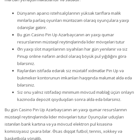
Dünyanın aparıcı istehsalçılarının yüksək tariflərə malik
minlərlə parlaq oyunları müntəzəm olaraq oyunçulara yaxşı
ödənişlər gətirir.
Bu gün Casino Pin Up Azərbaycanın ən yaxşı qumar
resurslarının müstəqil reytinqlərində lider mövqeləri tutur
Ən yaxşı slot maşınlarının siyahıları hər gün yenilənir və siz
Pinup online nəfərin ardıcıl olaraq böyük pul yığdığını görə
bilərsiniz.
Rəylərdən istifadə edərək siz müxtəlif xidmətlər Pin Up və
bukmeker kontorunun imkanları haqqında məlumat əldə edə
bilərsiniz.
Siz onu yalnız istifadəçi minimum mövcud məbləğ üçün onlayn
kazinoda depozit qoyduqdan sonra əldə edə bilərsiniz.
Bu gün Casino Pin Up Azərbaycanın ən yaxşı qumar resurslarının
müstəqil reytinqlərində lider mövqeləri tutur Oyunçular uduşları
istənilən bank kartına və ya mövcud elektron pul kisəsinə
komissiyasız çıxara bilər. Əsas diqqət futbol, ​​tennis, xokkey və
basketbola yönəlib.