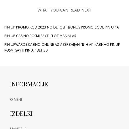
WHAT YOU CAN READ NEXT
PIN UP PROMO KOD 2023 NO DEPOSIT BONUS PROMO CODE PIN UP A
PIN UP CASINO RƏSMI SAYTI SLOT MAŞINLAR
PIN UPWARDS CASINO ONLINE AZ AZERBAIJAN ПИН АП КАЗИНО PINUP
RƏSMI SAYTI PIN AP BET 30
INFORMACIJE
O MENI
IZDELKI
MANDALE