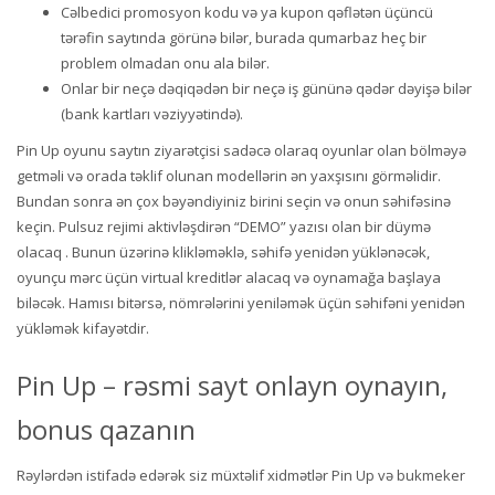
Cəlbedici promosyon kodu və ya kupon qəflətən üçüncü
tərəfin saytında görünə bilər, burada qumarbaz heç bir
problem olmadan onu ala bilər.
Onlar bir neçə dəqiqədən bir neçə iş gününə qədər dəyişə bilər
(bank kartları vəziyyətində).
Pin Up oyunu saytın ziyarətçisi sadəcə olaraq oyunlar olan bölməyə
getməli və orada təklif olunan modellərin ən yaxşısını görməlidir.
Bundan sonra ən çox bəyəndiyiniz birini seçin və onun səhifəsinə
keçin. Pulsuz rejimi aktivləşdirən “DEMO” yazısı olan bir düymə
olacaq . Bunun üzərinə klikləməklə, səhifə yenidən yüklənəcək,
oyunçu mərc üçün virtual kreditlər alacaq və oynamağa başlaya
biləcək. Hamısı bitərsə, nömrələrini yeniləmək üçün səhifəni yenidən
yükləmək kifayətdir.
Pin Up – rəsmi sayt onlayn oynayın,
bonus qazanın
Rəylərdən istifadə edərək siz müxtəlif xidmətlər Pin Up və bukmeker