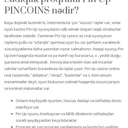
PINCOINS nədir?
Başa düşmək lazımdır ki, İnternetdə bir çox “xüsusi” rəylər var, onlar
üçün kazino Pin Up oyunçularını cəlb etmək istəyən rəqib strukturlar
tərəfindən ödənilir. Təxminən Pin Up casino az real oyunçunun
rəylərini pullu və “sifarişlə” ayırmaq üçün bu cür şərhlərin xarakterik
xüsusiyyətlərinə daha yaxından nəzər salmalısınız. Həqiqi oyunçu Pin
Up bet haqqında müsbət və ya mənfi rəy buraxarsa, o , yeddi durğu
işarəsinə əməl etməyəcək . Emosiyalara təslim olan adi insanlar
səhvlər və hərflərin buraxılması ilə rəylər yazır. Pin Up casino online
real rəylərində, “aldatma”, “skript”, “kəskinlər” və s. Kimi ümumi
məzəmmətlər deyil, oyun klubunun xidməti haqqında xüsusi jarqon
və konkret məlumatlar var.
Onların keyfiyyətli oyunları, həssas dəstəyi və istifadəçi dostu
interfeysi var.
Pin Up oyunu Azərbaycan və MDB ölkələrinin istifadəçiləri
sürətli qeydiyyatdan keçə biləcəklər.
Proqram ən son proqram yeniləməsini və lazımi boş yaddaş