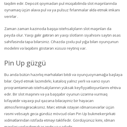
təqdim edir. Depozit qoymadan pul müqabilində slot maşınlarında
oynamaq üçün əlavə pul və ya pulsuz fırlanmalar əldə etmək imkanı
verirlər .
Zaman zaman kazinoda başqa istehsalçıların slot maşınları da
peyda olur. Yaxşı gəlir gətirən ən yaxşı slotların siyahısını saytın əsas
səhifəsində tapa bilərsiniz. Cihazda çoxlu pul yığa bilən oyunçunun
modelini və ləqəbini göstərən xüsusi reytinq var.
Pin Up güzgü
Bu anda bütün hazırlıq mərhələləri bitdi və oyunçuoynamağa başlaya
bilər. Qeyd etmək lazımdırki, kataloq yalnız yerli və xarici oyun
proqramtəminatı istehsalçılarının yüksək keyfiyyətlioyunlarını ehtiva
edir. Bir slot maşınını və ya başqabir oyunun üzərinə vurmaq
kifayətdir vəyaxşı pul qazana biləcəyiniz bir həyəcan
atmosferinəgirəcəksiniz. Mərc etmək istəyən idmansevərlər üçün
rəsmi vebsaytı gecə-gündüz mövcud olan Pin Up bukmekerşirkəti
xidmətlərindən istifadə etməyi təklifedir. Gördüyünüz kimi, idman
mərcləri yerləşdirməkasandır və sadədir.