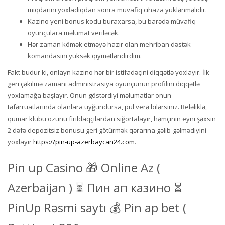
miqdarını yoxladıqdan sonra müvafiq cihaza yüklənməlidir.
Kazino yeni bonus kodu buraxarsa, bu barədə müvafiq
oyunçulara məlumat veriləcək.
Hər zaman kömək etməyə hazır olan mehriban dəstək
komandasını yüksək qiymətləndirdim.
Fakt budur ki, onlayn kazino hər bir istifadəçini diqqətlə yoxlayır. İlk
geri çəkilmə zamanı administrasiya oyunçunun profilini diqqətlə
yoxlamağa başlayır. Onun göstərdiyi məlumatlar onun
təfərrüatlarında olanlara uyğundursa, pul verə bilərsiniz. Beləliklə,
qumar klubu özünü fırıldaqçılardan sığortalayır, həmçinin eyni şəxsin
2 dəfə depozitsiz bonusu geri götürmək qərarına gəlib-gəlmədiyini
yoxlayır
https://pin-up-azerbaycan24.com
.
Pin up Casino 🎁 Online Az (
Azerbaijan ) ⏳ Пин ап казино ⏳
PinUp Rəsmi saytı 💰 Pin ap bet (