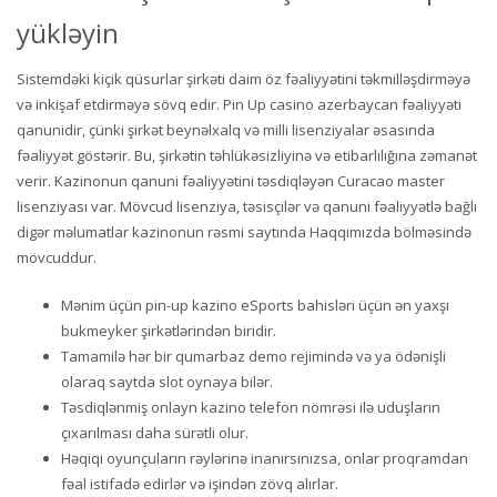
yükləyin
Sistemdəki kiçik qüsurlar şirkəti daim öz fəaliyyətini təkmilləşdirməyə
və inkişaf etdirməyə sövq edir. Pin Up casino azerbaycan fəaliyyəti
qanunidir, çünki şirkət beynəlxalq və milli lisenziyalar əsasında
fəaliyyət göstərir. Bu, şirkətin təhlükəsizliyinə və etibarlılığına zəmanət
verir. Kazinonun qanuni fəaliyyətini təsdiqləyən Curacao master
lisenziyası var. Mövcud lisenziya, təsisçilər və qanuni fəaliyyətlə bağlı
digər məlumatlar kazinonun rəsmi saytında Haqqımızda bölməsində
mövcuddur.
Mənim üçün pin-up kazino eSports bahisləri üçün ən yaxşı
bukmeyker şirkətlərindən biridir.
Tamamilə hər bir qumarbaz demo rejimində və ya ödənişli
olaraq saytda slot oynaya bilər.
Təsdiqlənmiş onlayn kazino telefon nömrəsi ilə uduşların
çıxarılması daha sürətli olur.
Həqiqi oyunçuların rəylərinə inanırsınızsa, onlar proqramdan
fəal istifadə edirlər və işindən zövq alırlar.