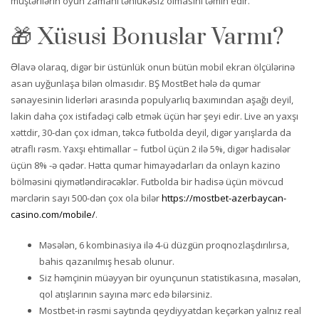
müştərilərin oyun zamanı təhlükəsiz olmasını təmin edir.
🎁 Xüsusi Bonuslar Varmı?
Əlavə olaraq, digər bir üstünlük onun bütün mobil ekran ölçülərinə
asan uyğunlaşa bilən olmasıdır. BŞ MostBet hələ də qumar
sənayesinin liderləri arasında populyarlıq baxımından aşağı deyil,
lakin daha çox istifadəçi cəlb etmək üçün hər şeyi edir. Live ən yaxşı
xəttdir, 30-dan çox idman, təkcə futbolda deyil, digər yarışlarda da
ətraflı rəsm. Yaxşı ehtimallar – futbol üçün 2 ilə 5%, digər hadisələr
üçün 8% -ə qədər. Hətta qumar himayədarları da onlayn kazino
bölməsini qiymətləndirəcəklər. Futbolda bir hadisə üçün mövcud
mərclərin sayı 500-dən çox ola bilər
https://mostbet-azerbaycan-
casino.com/mobile/
.
Məsələn, 6 kombinasiya ilə 4-ü düzgün proqnozlaşdırılırsa,
bahis qazanılmış hesab olunur.
Siz həmçinin müəyyən bir oyunçunun statistikasına, məsələn,
qol atışlarının sayına mərc edə bilərsiniz.
Mostbet-in rəsmi saytında qeydiyyatdan keçərkən yalnız real