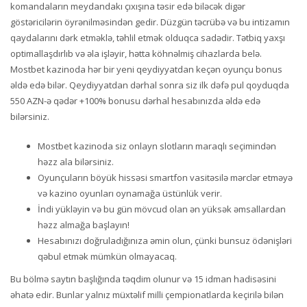
komandaların meydandakı çıxışına təsir edə biləcək digər
göstəricilərin öyrənilməsindən gedir. Düzgün təcrübə və bu intizamın
qaydalarını dərk etməklə, təhlil etmək olduqca sadədir. Tətbiq yaxşı
optimallaşdırlıb və əla işləyir, hətta köhnəlmiş cihazlarda belə.
Mostbet kazinoda hər bir yeni qeydiyyatdan keçən oyunçu bonus
əldə edə bilər. Qeydiyyatdan dərhal sonra siz ilk dəfə pul qoyduqda
550 AZN-ə qədər +100% bonusu dərhal hesabınızda əldə edə
bilərsiniz.
Mostbet kazinoda siz onlayn slotların maraqlı seçimindən
həzz ala bilərsiniz.
Oyunçuların böyük hissəsi smartfon vasitəsilə mərclər etməyə
və kazino oyunları oynamağa üstünlük verir.
İndi yükləyin və bu gün mövcud olan ən yüksək əmsallardan
həzz almağa başlayın!
Hesabınızı doğruladığınıza əmin olun, çünki bunsuz ödənişləri
qəbul etmək mümkün olmayacaq.
Bu bölmə saytın başlığında təqdim olunur və 15 idman hadisəsini
əhatə edir. Bunlar yalnız müxtəlif milli çempionatlarda keçirilə bilən