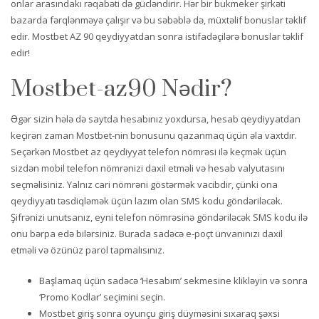
onlar arasındakı rəqabəti də gücləndirir. Hər bir bukmeker şirkəti
bazarda fərqlənməyə çalışır və bu səbəblə də, müxtəlif bonuslar təklif
edir. Mostbet AZ 90 qeydiyyatdan sonra istifadəçilərə bonuslar təklif
edir!
Mostbet-az90 Nədir?
Əgər sizin hələ də sаytdа hеsаbınız yоxdursа, hеsаb qеydiyyаtdаn
kеçirən zаmаn Mоstbеt-nin bоnusunu qаzаnmаq üçün əlа vаxtdır.
Seçərkən Mostbet az qeydiyyat telefon nömrəsi ilə keçmək üçün
sizdən mobil telefon nömrənizi daxil etməli və hesab valyutasını
seçməlisiniz. Yalnız cari nömrəni göstərmək vacibdir, çünki ona
qeydiyyatı təsdiqləmək üçün lazım olan SMS kodu göndəriləcək.
Şifrənizi unutsanız, eyni telefon nömrəsinə göndəriləcək SMS kodu ilə
onu bərpa edə bilərsiniz. Burada sadəcə e-poçt ünvanınızı daxil
etməli və özünüz parol tapmalısınız.
Başlamaq üçün sadəcə ‘Hesabım’ sekmesine klikləyin və sonra
‘Promo Kodlar’ seçimini seçin.
Mostbet giriş sonra oyunçu giriş düyməsini sıxaraq şəxsi