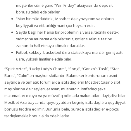
müştərilər cümə günü “Win ​​​​Friday” aksiyasında depozit
bonusu tələb edə bilərlər.
“Mən bir müddətdir ki, Mostbet-də oynayıram və onların
keyfiyyəti və etibarlılığı məni çox heyran edir.
Saytla bağlı hər hansı bir probleminiz varsa, texniki dəstək
xidmətinə müraciət edə bilərsiniz, işçilər sualınızı tez bir
zamanda həll etməyə kömək edəcəklər.
Futbol, ​​xokkey, basketbol üzrə statistikaya mərclər geniş xətt
üzrə, yüksək limitlərlə edilə bilər.
“Spirit Aztec”, “Lucky Lady’s Charm”, “Song”, “Gonzo’s Task”, “Star
Burst”, “Calm” ən məşhur slotlardır. Bukmeker kontorunun rəsmi
saytında və tematik forumlarda istifadəçilərin Mostbet Casino slot
maşınlarına dair rəyləri, əsasən, müsbətdir. İstifadəçi şəxsi
məlumatları oxuya və ya müvafiq bölmədə məlumatları dəyişdirə bilər.
Mostbet Azərbaycanda qeydiyyatdan keçmiş istifadəçilərə qeydiyyat
bonusu təqdim edilmir. Bununla belə, burada istifadəçilər e-poçtu
təsdiqləməklə bonus əldə edə bilərlər.