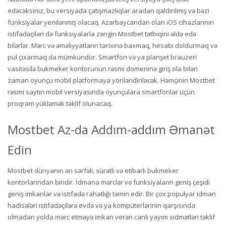
edəcəksiniz, bu versiyada çatışmazlıqlar aradan qaldırılmış və bəzi
funksiyalar yenilənmiş olacaq. Azərbaycandan olan iOS cihazlarının
istifadəçiləri də funksiyalarla zəngin Mostbet tətbiqini əldə edə
bilərlər. Mərc və əməliyyatların tarixinə baxmaq, hesabı doldurmaq və
pul çıxarmaq da mümkündür. Smartfon və ya planşet brauzeri
vasitəsilə bukmeker kontorunun rəsmi domeninə giriş ola bilən
zaman oyunçu mobil platformaya yönləndiriləcək. Həmçinin Mostbet
rəsmi saytın mobil versiyasında oyunçulara smartfonlar üçün
proqram yükləmək təklif olunacaq.
Mostbet Az-da Addım-addım Əmanət
Edin
Mostbet dünyanın ən sərfəli, sürətli və etibarlı bukmeker
kontorlarından biridir. İdmana mərclər və funksiyaların geniş çeşidi
geniş imkanlar və istifadə rahatlığı təmin edir. Bir çox populyar idman
hadisələri istifadəçilərə evdə və ya kompüterlərinin qarşısında
olmadan yolda mərc etməyə imkan verən canlı yayım xidmətləri təklif