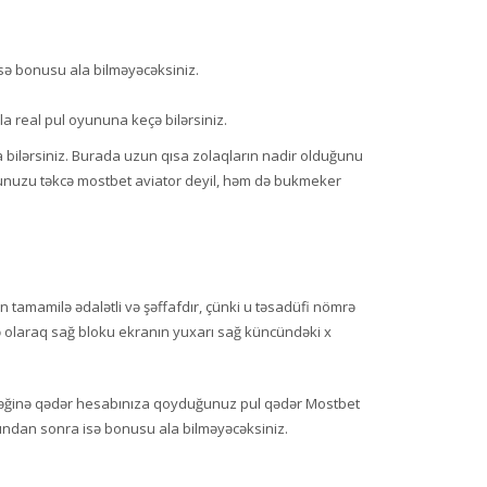
sə bonusu ala bilməyəcəksiniz.
a real pul oyununa keçə bilərsiniz.
xa bilərsiniz. Burada uzun qısa zolaqların nadir olduğunu
pulunuzu təkcə mostbet aviator deyil, həm də bukmeker
 tamamilə ədalətli və şəffafdır, çünki u təsadüfi nömrə
 olaraq sağ bloku ekranın yuxarı sağ küncündəki x
ləğinə qədər hesabınıza qoyduğunuz pul qədər Mostbet
undan sonra isə bonusu ala bilməyəcəksiniz.