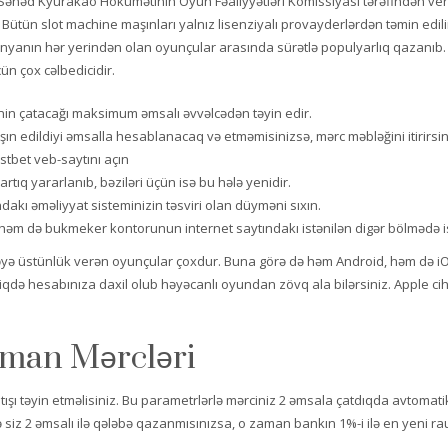
lir. Sənəd Kyurakao Hökumətinin Oyun Fəaliyyətləri Komissiyası tərəfindən ve
 Bütün slot machine maşınları yalnız lisenziyalı provayderlərdən təmin edili
ünyanın hər yerindən olan oyunçular arasında sürətlə populyarlıq qazanıb. 
ün çox cəlbedicidir.
n çatacağı maksimum əmsalı əvvəlcədən təyin edir.
ışın edildiyi əmsalla hesablanacaq və etməmisinizsə, mərc məbləğini itirirsin
stbet veb-saytını açın
ıq yararlanıb, bəziləri üçün isə bu hələ yenidir.
akı əməliyyat sisteminizin təsviri olan düyməni sıxın.
, həm də bukmeker kontorunun internet saytındakı istənilən digər bölmədə is
məyə üstünlük verən oyunçular çoxdur. Buna görə də həm Android, həm də iOS
qdə hesabınıza daxil olub həyəcanlı oyundan zövq ala bilərsiniz. Apple ci
Idman Mərcləri
ı təyin etməlisiniz. Bu parametrlərlə mərciniz 2 əmsala çatdıqda avtomatik
siz 2 əmsalı ilə qələbə qazanmısınızsa, o zaman bankın 1%-i ilə en yeni 