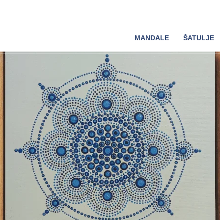
MANDALE
ŠATULJE