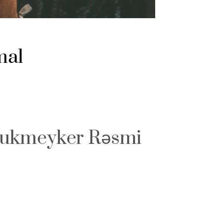
mal
Bukmeyker Rəsmi