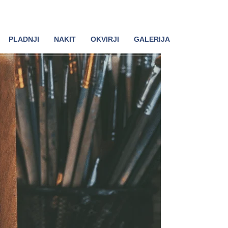
PLADNJI
NAKIT
OKVIRJI
GALERIJA