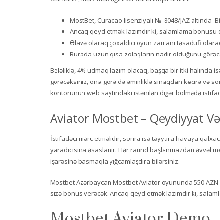
MostBet, Curacao lisenziyalı № 8048/JAZ altında Bi
Ancaq qeyd etmək lazımdır ki, salamlama bonusu qe
Əlavə olaraq çoxaldıcı oyun zamanı təsadüfi olaraq 
Burada uzun qısa zolaqların nadir olduğunu görəcək
Beləliklə, 4% udmaq lazım olacaq, başqa bir itki halında i
görəcəksiniz, ona görə də əminliklə sınaqdan keçirə və so
kontorunun web saytındakı istənilən digər bölmədə istifa
Aviator Mostbet – Qeydiyyat V
İstifadəçi mərc etməlidir, sonra isə təyyara havaya qalxa
yaradıcısına əsaslanır. Hər raund başlanmazdan əvvəl me
işarəsinə basmaqla yığcamlaşdıra bilərsiniz.
Mostbet Azərbaycan Mostbet Aviator oyununda 550 AZN- 
sizə bonus verəcək. Ancaq qeyd etmək lazımdır ki, salam
Mostbet Aviator Demo