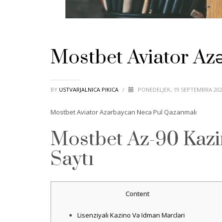
Mostbet Aviator Az
BY
USTVARJALNICA PIKICA
/
PONEDELJEK, 19 SEPTEMBRA 20
Mostbet Aviator Azərbaycan Necə Pul Qazanmalı
Mostbet Az-90 Kaz
Saytı
Content
Lisenziyalı Kazino Və Idman Mərcləri