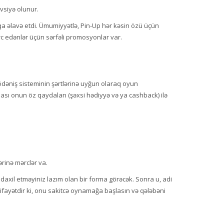
vsiyə olunur.
qa əlavə etdi. Ümumiyyətlə, Pin-Up hər kəsin özü üçün
rc edənlər üçün sərfəli promosyonlar var.
ödəniş sisteminin şərtlərinə uyğun olaraq oyun
ması onun öz qaydaları (şəxsi hədiyyə və ya cashback) ilə
ərinə mərclər va.
xil etməyiniz lazım olan bir forma görəcək. Sonra u, adi
ayətdir ki, onu sakitcə oynamağa başlasın və qələbəni