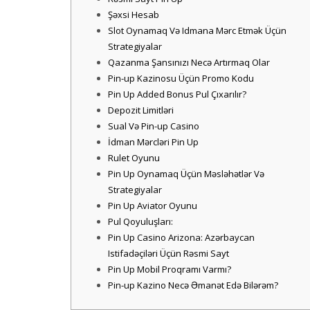
Şəxsi Hesab
Slot Oynamaq Və Idmana Mərc Etmək Üçün
Strategiyalar
Qazanma Şansınızı Necə Artırmaq Olar
Pin-up Kazinosu Üçün Promo Kodu
Pin Up Added Bonus Pul Çıxarılır?
Depozit Limitləri
Sual Və Pin-up Casino
İdman Mərcləri Pin Up
Rulet Oyunu
Pin Up Oynamaq Üçün Məsləhətlər Və
Strategiyalar
Pin Up Aviator Oyunu
Pul Qoyuluşları:
Pin Up Casino Arizona: Azərbaycan
Istifadəçiləri Üçün Rəsmi Sayt
Pin Up Mobil Proqramı Varmı?
Pin-up Kazino Necə Əmanət Edə Bilərəm?