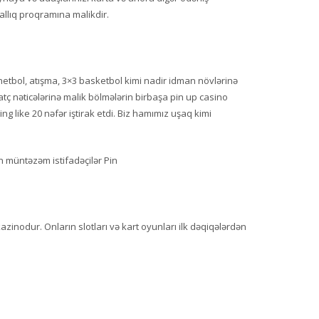
yallıq proqramına malikdir.
netbol, ​​atışma, 3×3 basketbol kimi nadir idman növlərinə
 nəticələrinə malik bölmələrin birbaşa pin up casino
ng like 20 nəfər iştirak etdi. Biz hamımız uşaq kimi
n müntəzəm istifadəçilər Pin
inodur. Onların slotları və kart oyunları ilk dəqiqələrdən