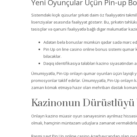
Yeni Oyunçular Üçün Pin-up Bo
Sistemdəki kiçik qüsurlar şirkəti daim öz fəaliyyətini təkm
lisenziyalar əsasında fəaliyyət göstərir. Bu, şirkətin təhl
təsisçilər və qanuni fəaliyyətlə bağlı digər məlumatlar
Adətən belə bonuslar mümkün qədər sadə mərc edil
Pin Up on line casino online bonus sistemi qumar 
biləcəklər.
Dəqiq identifikasiya tələbləri kazino siyasətindən as
Ümumiyyətlə, Pin-Up onlayn qumar oyunları üçün layiqli ye
promosyonlar təklif edirlər. Ümumiyyətlə, Pin-Up onlayn 
zaman kömək etməyə hazır olan mehriban dəstək komand
Kazinonun Dürüstlüyü V
Onlayn kazino müasir oyun sənayesinin ayrılmaz hissəsidir
olmalı, həmçinin müntəzəm uduşlara zəmanət verməlidirl
Rəsmi sayt Pin Up online casino Azərbaycandan olan oyunç