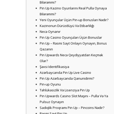
Bilərəmmi?
Pin Up Kazino Oyunlarını Real Pulla Oynaya
Bilərəmmi?
Yeni Oyunçular Üçün Pin-up Bonusları Nədir?
Kazinonun Dürüstlüyü Və Etibarlılığı
Necə Oynanır
Pin Up Casino Oyunçuları Üçün Bonuslar
Pin Up – Rəsmi Sayt Onlayn Oynayın, Bonus
Qazanın
Pin Upwards Necə Qeydiyyatdan Keçmək
Olar?
Şəxsi Identifikasiya
Azərbaycanda Pin Up Live Casino
Pin Up Azərbaycanda Qanunidirmi?
Pin-up Oyunu
Təhlükəsizlik Və Lisenziya Pin Up
Pin Upwards Casino Slot Maşını – Pulla Və Ya
Pulsuz Oynayın
Sadiqlik Proqramı Pin Up – Pincoins Nədir?
Rəsmi Sayt Pin Up