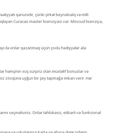
aliyyəti qanunidir, çünki şirkət beynəlxalq və milli
əsdiqləyən Curacao master lisenziyası var. Mövcud lisenziya,
əyi ilə onlar qazanmaq üçün çoxlu hədiyyələr ala
lar həmçinin xoş sürpriz olan müxtəlif bonuslar və
ə öz zövqünə uyğun bir şey tapmağa imkan verir. Hər
nı seçməlisiniz. Onlar təhlükəsiz, etibarlı və funksional
naya və uduşlarınızı karta və ahora digər ödəniş